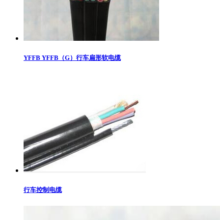
YFFB YFFB（G）行车扁形软电缆
行车控制电缆