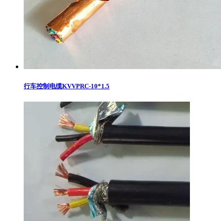
行车控制电缆KVVPRC-10*1.5