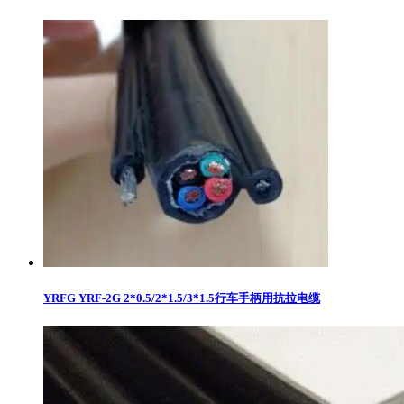
YRFG YRF-2G 2*0.5/2*1.5/3*1.5行车手柄用抗拉电缆