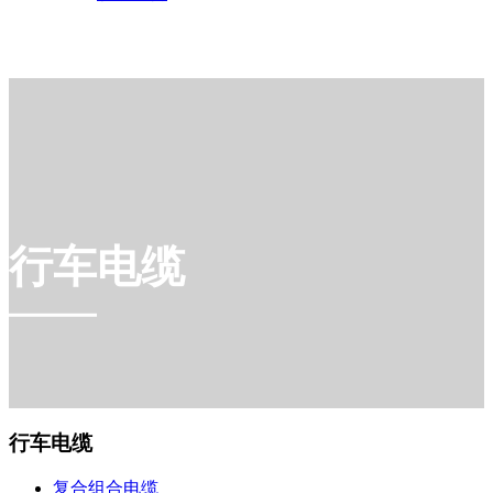
行车电缆
行车电缆
复合组合电缆