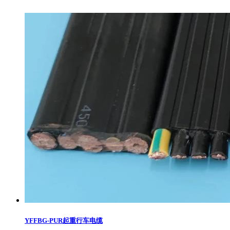
YFFBG-PUR起重行车电缆