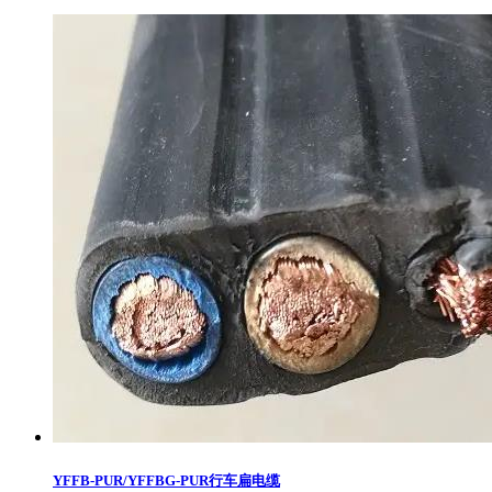
YFFB-PUR/YFFBG-PUR行车扁电缆