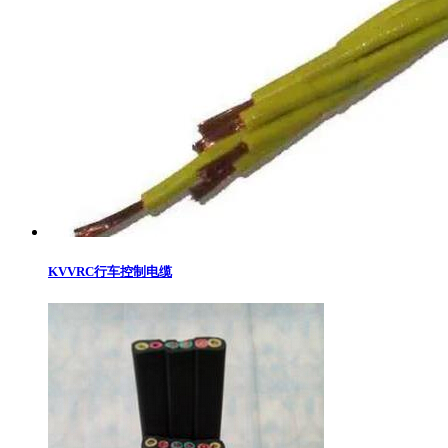
KVVRC行车控制电缆