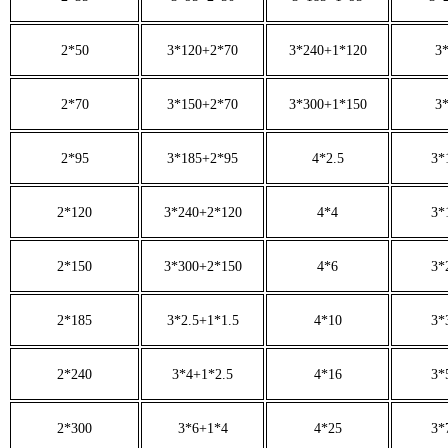
2*50
3*120+2*70
3*240+1*120
3
2*70
3*150+2*70
3*300+1*150
3
2*95
3*185+2*95
4*2.5
3*
2*120
3*240+2*120
4*4
3*
2*150
3*300+2*150
4*6
3*
2*185
3*2.5+1*1.5
4*10
3*
2*240
3*4+1*2.5
4*16
3*
2*300
3*6+1*4
4*25
3*