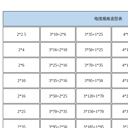
电缆规格选型表
2*2.5
3*10+2*6
3*35+1*25
4*
2*4
3*16+2*10
3*50+1*25
4*
2*6
3*25+2*16
3*70+1*35
4*
2*10
3*35+2*16
3*95+1*50
4*
2*16
3*50+2*25
3*120+1*70
4*
2*25
3*70+2*35
3*150+1*70
4*
2*35
3*95+2*50
3*185+1*95
3*