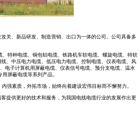
攻关、新品研发、制造营销、出口为一体的公司。公司具备多
、特种电缆、铜包铝电缆、铁路机车软电缆、螺旋电缆、特软
用线、中压电力电缆、低压电力电缆、控制电缆、仪表电缆、风
电缆、电子计算机用屏蔽电缆、仪表信号电缆、预分支电缆、温水
专用屏蔽电缆等系列产品。
，内强素质，外拓市场，始终向着建设宏伟目标而不懈努力。
顾客提供更好的技术和服务，为我国电线电缆行业的发展作出更