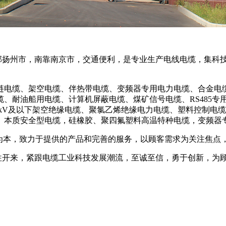
扬州市，南靠南京市，交通便利，是专业生产电线电缆，集科技
电缆、架空电缆、伴热带电缆、变频器专用电力电缆、合金电缆
、耐油船用电缆、计算机屏蔽电缆、煤矿信号电缆、RS485专
35kV及以下架空绝缘电缆、聚氯乙烯绝缘电力电缆、塑料控制
、本质安全型电缆，硅橡胶、聚四氟塑料高温特种电缆，变频器
本，致力于提供的产品和完善的服务，以顾客需求为关注焦点
继往开来，紧跟电缆工业科技发展潮流，至诚至信，勇于创新，为