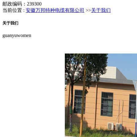
邮政编码：239300
当前位置 :
安徽万邦特种电缆有限公司
>>
关于我们
关于我们
guanyuwomen