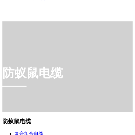
防蚁鼠电缆
防蚁鼠电缆
复合组合电缆