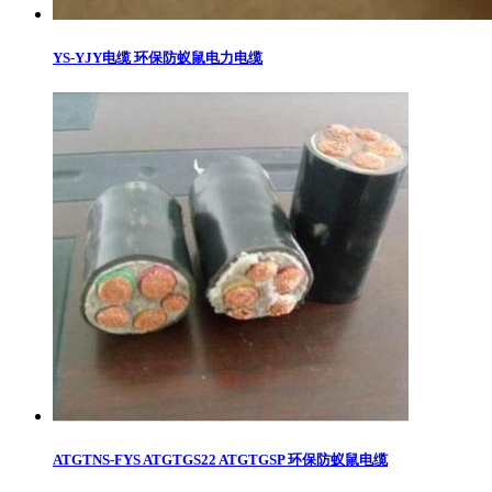
YS-YJY电缆 环保防蚁鼠电力电缆
ATGTNS-FYS ATGTGS22 ATGTGSP 环保防蚁鼠电缆