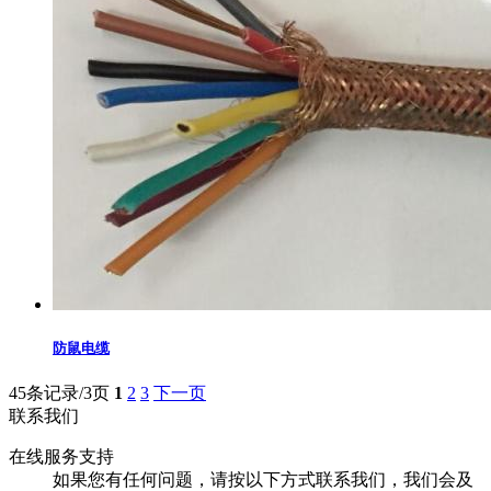
防鼠电缆
45条记录/3页
1
2
3
下一页
联系我们
在线服务支持
如果您有任何问题，请按以下方式联系我们，我们会及