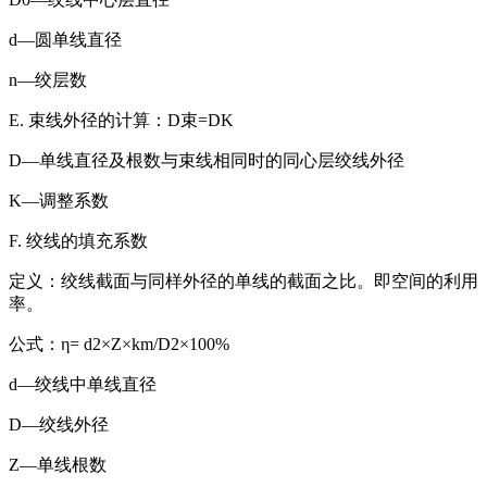
d—圆单线直径
n—绞层数
E. 束线外径的计算：D束=DK
D—单线直径及根数与束线相同时的同心层绞线外径
K—调整系数
F. 绞线的填充系数
定义：绞线截面与同样外径的单线的截面之比。即空间的利用
率。
公式：η= d2×Z×km/D2×100%
d—绞线中单线直径
D—绞线外径
Z—单线根数