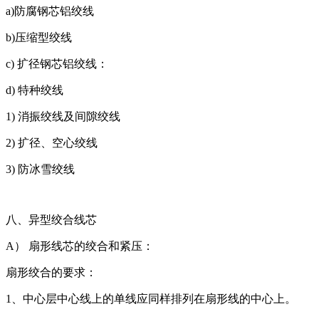
a)防腐钢芯铝绞线
b)压缩型绞线
c) 扩径钢芯铝绞线：
d) 特种绞线
1) 消振绞线及间隙绞线
2) 扩径、空心绞线
3) 防冰雪绞线
八、异型绞合线芯
A） 扇形线芯的绞合和紧压：
扇形绞合的要求：
1、中心层中心线上的单线应同样排列在扇形线的中心上。