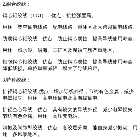
2.组合绞线：
钢芯铝绞线（LGJ）：优点：抗拉强度高。
用途：架空输电线路，配电线路，重冰区及大跨越输电线路。
防腐钢芯铝绞线：优点：防止钢芯腐蚀，提高导线使用寿命。
用途：咸水湖、沿海、工矿区及腐蚀气氛严重地区。
铝包钢芯铝绞线：优点：防止钢芯腐蚀，提高导线使用寿命。
降低线损。单位重量减轻，增大了导线跨距。
3.特种绞线：
扩径钢芯铝绞线:优点：增加导线外径，节约有色金属，减少
电晕损失。用途：高电压输电及高海拔输电
扩径空心导线：优点：具有较大的导线外径，减少电晕损失，
节约有色金属。用途：高压变电站。
消振及间隙型绞线：优点：各绞层分离，能自身减少振动。用
途：多风暴地区。