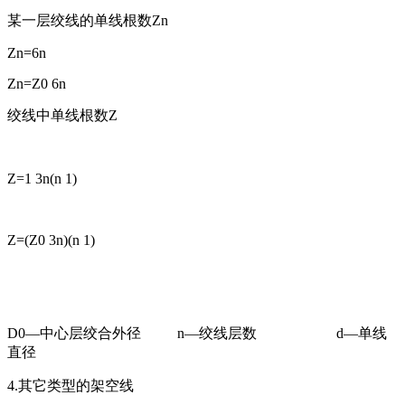
某一层绞线的单线根数Zn
Zn=6n
Zn=Z0 6n
绞线中单线根数Z
Z=1 3n(n 1)
Z=(Z0 3n)(n 1)
D0—中心层绞合外径 n—绞线层数 d—单线
直径
4.其它类型的架空线