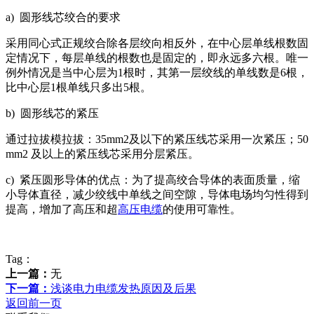
a) 圆形线芯绞合的要求
采用同心式正规绞合除各层绞向相反外，在中心层单线根数固
定情况下，每层单线的根数也是固定的，即永远多六根。唯一
例外情况是当中心层为1根时，其第一层绞线的单线数是6根，
比中心层1根单线只多出5根。
b) 圆形线芯的紧压
通过拉拔模拉拔：35mm2及以下的紧压线芯采用一次紧压；50
mm2 及以上的紧压线芯采用分层紧压。
c) 紧压圆形导体的优点：为了提高绞合导体的表面质量，缩
小导体直径，减少绞线中单线之间空隙，导体电场均匀性得到
提高，增加了高压和超
高压电缆
的使用可靠性。
Tag：
上一篇：
无
下一篇：
浅谈电力电缆发热原因及后果
返回前一页