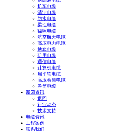
耐高温电缆
机车电缆
清洁电缆
防水电缆
柔性电缆
辐照电缆
航空航天电缆
高压电力电缆
橡套电缆
矿用电缆
通信电缆
计算机电缆
扁平软电缆
高压卷筒电缆
卷筒电缆
新闻资讯
返回
行业动态
技术支持
电缆资讯
工程案例
联系我们