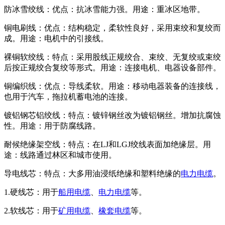
防冰雪绞线：优点：抗冰雪能力强。用途：重冰区地带。
铜电刷线：优点：结构稳定，柔软性良好，采用束绞和复绞而
成。用途：电机中的引接线。
裸铜软绞线：特点：采用股线正规绞合、束绞、无复绞或束绞
后按正规绞合复绞等形式。用途：连接电机、电器设备部件。
铜编织线：优点：导线柔软。用途：移动电器装备的连接线，
也用于汽车，拖拉机蓄电池的连接。
镀铝钢芯铝绞线：特点：镀锌钢丝改为镀铝钢丝。增加抗腐蚀
性。用途：用于防腐线路。
耐候绝缘架空线：特点：在LJ和LGJ绞线表面加绝缘层。用
途：线路通过林区和城市使用。
导电线芯：特点：大多用油浸纸绝缘和塑料绝缘的
电力电缆
。
1.硬线芯：用于
船用电缆
、
电力电缆
等。
2.软线芯：用于
矿用电缆
、
橡套电缆
等。