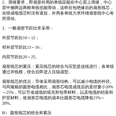
2、滑移要求，即扇形外周的单线应能在中心层上滑移，中心
层中侧两边两根单线也能滑动，这样在包绝缘后的扇形线芯，
在绞成电缆芯时没有退扭，外周各单线力求环绕扇形线中心有
所滑动。
3、一般扇形节距比常采用：
外层节距比10～12；
邻外层节距比13～16；
内层节距比20～25。
扇形线芯的紧压：紧压线芯的绞合与压型是连续进行，各单线
通过并线模，绞合后即进入压辊成型。
扇形线芯的优点：导体采用扇形结构，可以减小电缆的外径。
与同规格的圆形电缆相比，扇形芯电缆成缆后的直径要小20%
～25%，可以节省成缆的填充和包带材料，以及电缆的铠装和
护层材料，使扇形芯电缆的成本比圆形芯电缆降低15%～
20%。
B） 圆形线芯的绞合和紧压